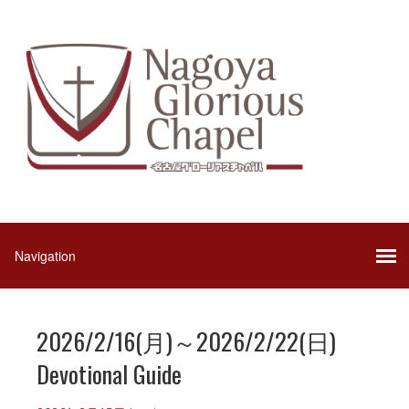
2026/2/16(月)～2026/2/22(日)
Devotional Guide