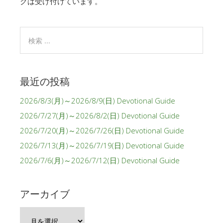
クは受け付けています。
最近の投稿
2026/8/3(月)～2026/8/9(日) Devotional Guide
2026/7/27(月)～2026/8/2(日) Devotional Guide
2026/7/20(月)～2026/7/26(日) Devotional Guide
2026/7/13(月)～2026/7/19(日) Devotional Guide
2026/7/6(月)～2026/7/12(日) Devotional Guide
アーカイブ
ア