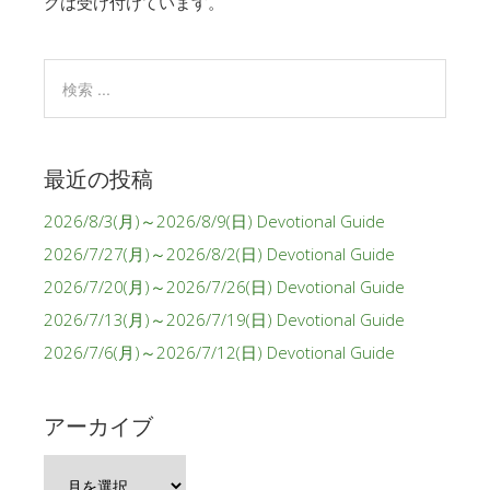
クは受け付けています。
最近の投稿
2026/8/3(月)～2026/8/9(日) Devotional Guide
2026/7/27(月)～2026/8/2(日) Devotional Guide
2026/7/20(月)～2026/7/26(日) Devotional Guide
2026/7/13(月)～2026/7/19(日) Devotional Guide
2026/7/6(月)～2026/7/12(日) Devotional Guide
アーカイブ
ア