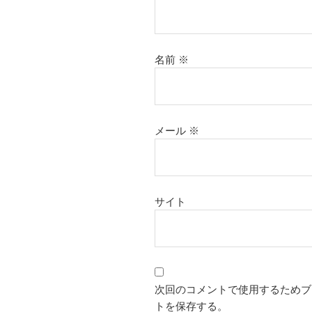
名前
※
メール
※
サイト
次回のコメントで使用するためブ
トを保存する。