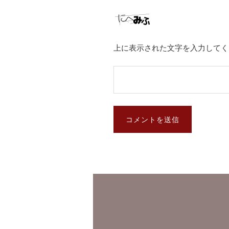
上に表示された文字を入力してく