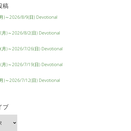
投稿
月)～2026/8/9(日) Devotional
(月)～2026/8/2(日) Devotional
0(月)～2026/7/26(日) Devotional
3(月)～2026/7/19(日) Devotional
月)～2026/7/12(日) Devotional
イブ