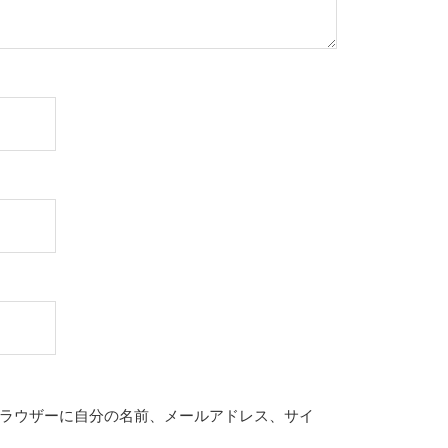
ラウザーに自分の名前、メールアドレス、サイ