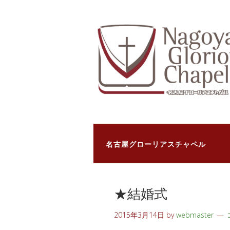
名古屋グローリアスチャペル
★結婚式
2015年3月14日
by
webmaster