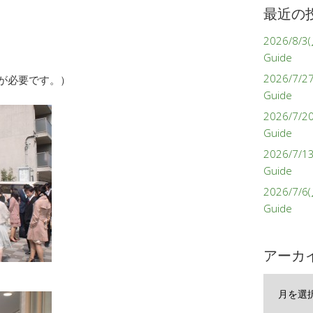
最近の
2026/8/3(
Guide
2026/7/27
予約が必要です。）
Guide
2026/7/2
Guide
2026/7/1
Guide
2026/7/6(
Guide
アーカ
ア
ー