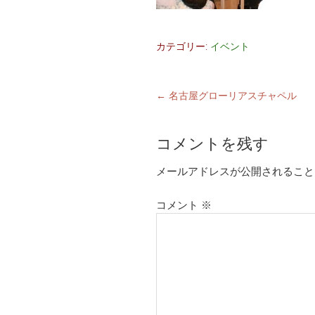
カテゴリー:
イベント
←
名古屋グローリアスチャペル
コメントを残す
メールアドレスが公開されること
コメント
※