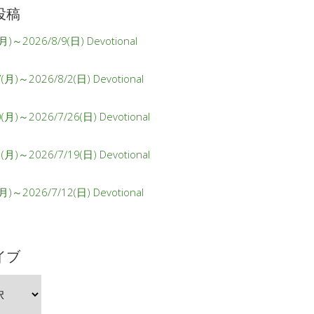
投稿
月)～2026/8/9(日) Devotional
(月)～2026/8/2(日) Devotional
0(月)～2026/7/26(日) Devotional
3(月)～2026/7/19(日) Devotional
月)～2026/7/12(日) Devotional
イブ