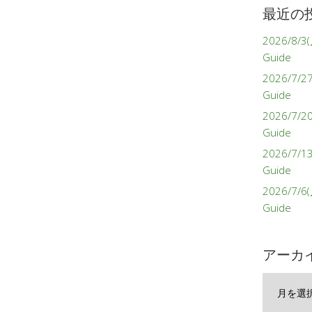
最近の
2026/8/3(
Guide
2026/7/27
Guide
2026/7/2
Guide
2026/7/1
Guide
2026/7/6(
Guide
アーカ
ア
ー