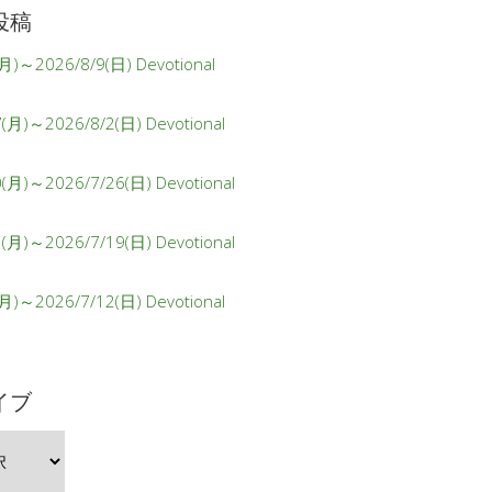
投稿
月)～2026/8/9(日) Devotional
(月)～2026/8/2(日) Devotional
0(月)～2026/7/26(日) Devotional
3(月)～2026/7/19(日) Devotional
月)～2026/7/12(日) Devotional
イブ