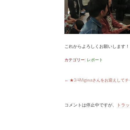
これからよろしくお願いします！
カテゴリー:
レポート
←
★3/4Migiwaさんをお迎えし
コメントは停止中ですが、
トラッ