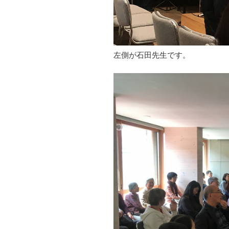
左側が石田先生です。