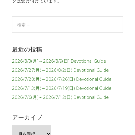
クは受け付けています。
最近の投稿
2026/8/3(月)～2026/8/9(日) Devotional Guide
2026/7/27(月)～2026/8/2(日) Devotional Guide
2026/7/20(月)～2026/7/26(日) Devotional Guide
2026/7/13(月)～2026/7/19(日) Devotional Guide
2026/7/6(月)～2026/7/12(日) Devotional Guide
アーカイブ
ア