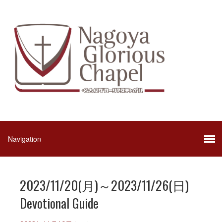
2023/11/20(月)～2023/11/26(日)
Devotional Guide