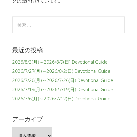
クは受け付けています。
最近の投稿
2026/8/3(月)～2026/8/9(日) Devotional Guide
2026/7/27(月)～2026/8/2(日) Devotional Guide
2026/7/20(月)～2026/7/26(日) Devotional Guide
2026/7/13(月)～2026/7/19(日) Devotional Guide
2026/7/6(月)～2026/7/12(日) Devotional Guide
アーカイブ
ア