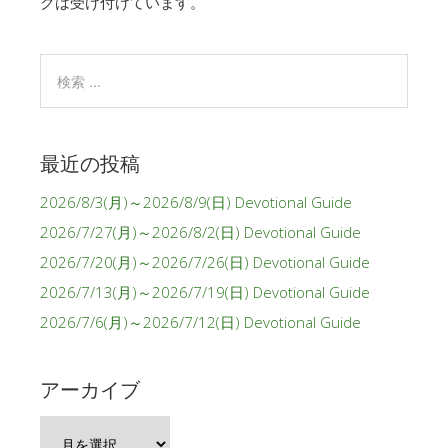
クは受け付けています。
最近の投稿
2026/8/3(月)～2026/8/9(日) Devotional Guide
2026/7/27(月)～2026/8/2(日) Devotional Guide
2026/7/20(月)～2026/7/26(日) Devotional Guide
2026/7/13(月)～2026/7/19(日) Devotional Guide
2026/7/6(月)～2026/7/12(日) Devotional Guide
アーカイブ
ア