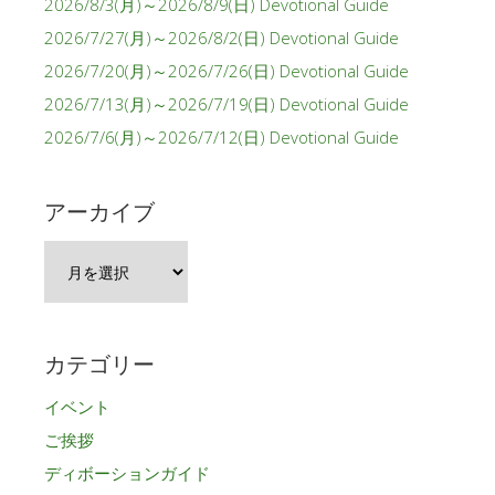
2026/8/3(月)～2026/8/9(日) Devotional Guide
2026/7/27(月)～2026/8/2(日) Devotional Guide
2026/7/20(月)～2026/7/26(日) Devotional Guide
2026/7/13(月)～2026/7/19(日) Devotional Guide
2026/7/6(月)～2026/7/12(日) Devotional Guide
アーカイブ
ア
ー
カ
イ
カテゴリー
ブ
イベント
ご挨拶
ディボーションガイド