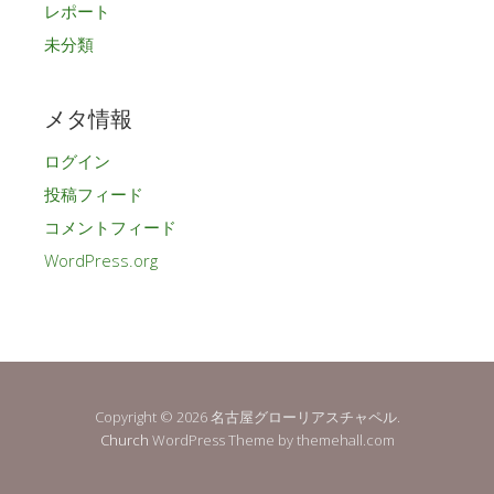
レポート
未分類
メタ情報
ログイン
投稿フィード
コメントフィード
WordPress.org
Copyright © 2026 名古屋グローリアスチャペル.
Church
WordPress Theme by themehall.com