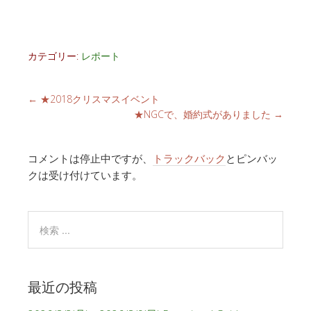
カテゴリー:
レポート
←
★2018クリスマスイベント
★NGCで、婚約式がありました
→
コメントは停止中ですが、
トラックバック
とピンバッ
クは受け付けています。
最近の投稿