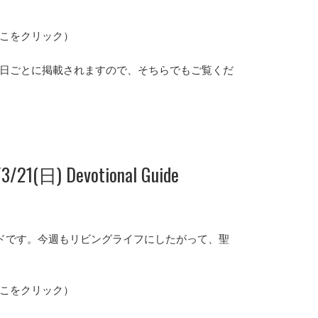
こをクリック）
日ごとに掲載されますので、そちらでもご覧くだ
/21(日) Devotional Guide
ンガイドです。今週もリビングライフにしたがって、聖
こをクリック）