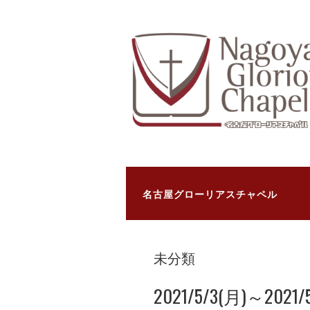
名古屋グローリアスチャペル
未分類
2021/5/3(月)～2021/5/