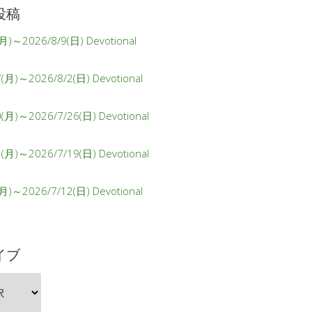
投稿
月)～2026/8/9(日) Devotional
(月)～2026/8/2(日) Devotional
0(月)～2026/7/26(日) Devotional
3(月)～2026/7/19(日) Devotional
月)～2026/7/12(日) Devotional
イブ