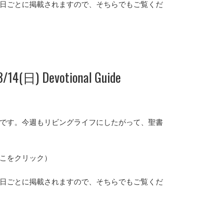
日ごとに掲載されますので、そちらでもご覧くだ
14(日) Devotional Guide
ガイドです。今週もリビングライフにしたがって、聖書
こをクリック）
日ごとに掲載されますので、そちらでもご覧くだ