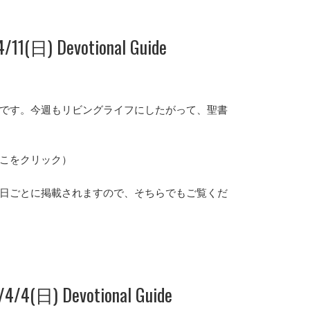
11(日) Devotional Guide
ガイドです。今週もリビングライフにしたがって、聖書
こをクリック）
日ごとに掲載されますので、そちらでもご覧くだ
/4(日) Devotional Guide